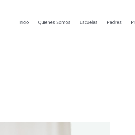
Inicio
Quienes Somos
Escuelas
Padres
Pr