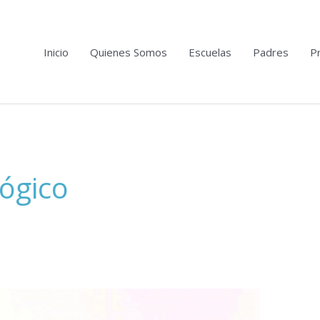
Inicio
Quienes Somos
Escuelas
Padres
Pr
ógico