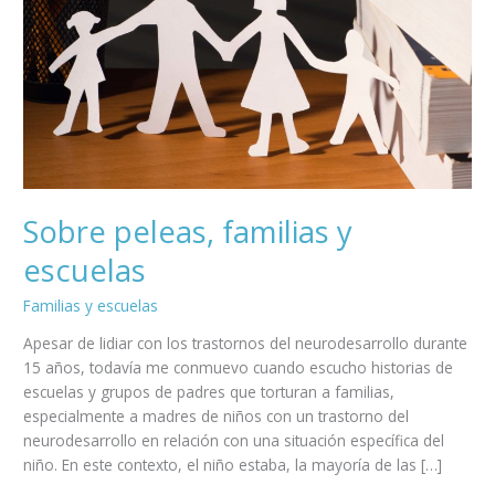
Sobre peleas, familias y
escuelas
Familias y escuelas
Apesar de lidiar con los trastornos del neurodesarrollo durante
15 años, todavía me conmuevo cuando escucho historias de
escuelas y grupos de padres que torturan a familias,
especialmente a madres de niños con un trastorno del
neurodesarrollo en relación con una situación específica del
niño. En este contexto, el niño estaba, la mayoría de las […]